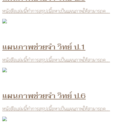
หนังสือเล่มนี้ทำการสรุปเนื้อหาเป็นแผนภาพให้สามารถค...
แผนภาพช่วยจำ วิทย์ ป.1
หนังสือเล่มนี้ทำการสรุปเนื้อหาเป็นแผนภาพให้สามารถค...
แผนภาพช่วยจำ วิทย์ ป.6
หนังสือเล่มนี้ทำการสรุปเนื้อหาเป็นแผนภาพให้สามารถค...