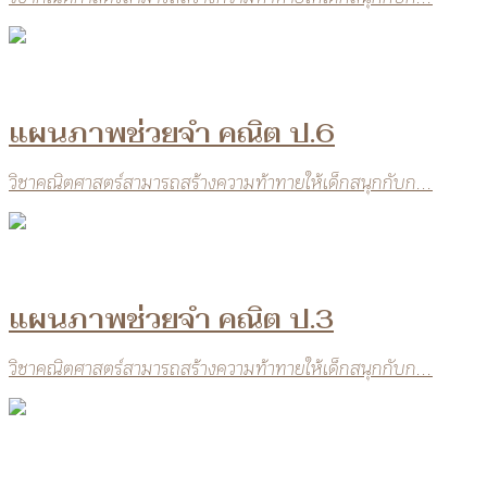
แผนภาพช่วยจำ คณิต ป.6
วิชาคณิตศาสตร์สามารถสร้างความท้าทายให้เด็กสนุกกับก...
แผนภาพช่วยจำ คณิต ป.3
วิชาคณิตศาสตร์สามารถสร้างความท้าทายให้เด็กสนุกกับก...