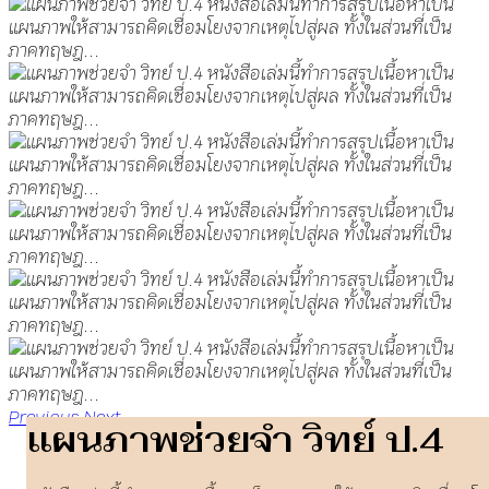
Previous
Next
แผนภาพช่วยจำ วิทย์ ป.4