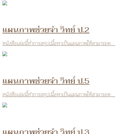
แผนภาพช่วยจำ วิทย์ ป.2
หนังสือเล่มนี้ทำการสรุปเนื้อหาเป็นแผนภาพให้สามารถค...
แผนภาพช่วยจำ วิทย์ ป.5
หนังสือเล่มนี้ทำการสรุปเนื้อหาเป็นแผนภาพให้สามารถค...
แผนภาพช่วยจำ วิทย์ ป.3