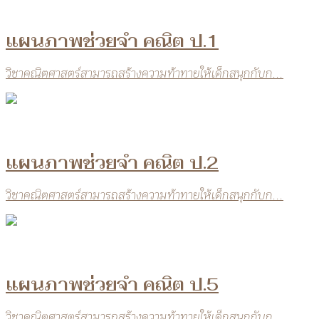
แผนภาพช่วยจำ คณิต ป.1
วิชาคณิตศาสตร์สามารถสร้างความท้าทายให้เด็กสนุกกับก...
แผนภาพช่วยจำ คณิต ป.2
วิชาคณิตศาสตร์สามารถสร้างความท้าทายให้เด็กสนุกกับก...
แผนภาพช่วยจำ คณิต ป.5
วิชาคณิตศาสตร์สามารถสร้างความท้าทายให้เด็กสนุกกับก...