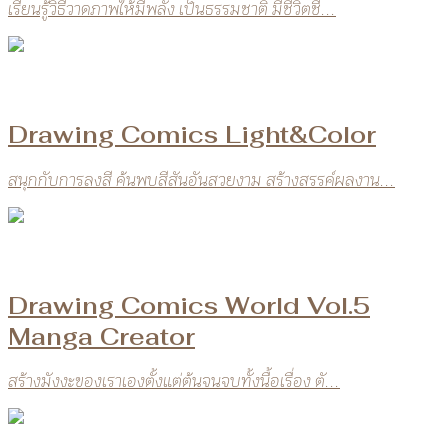
เรียนรู้วิธีวาดภาพให้มีพลัง เป็นธรรมชาติ มีชีวิตชี...
Drawing Comics Light&Color
สนุกกับการลงสี ค้นพบสีสันอันสวยงาม สร้างสรรค์ผลงาน...
Drawing Comics World Vol.5
Manga Creator
สร้างมังงะของเราเองตั้งแต่ต้นจนจบทั้งนื้อเรื่อง ตั...