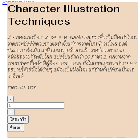
Previous
Next
Character Illustration
Techniques
ถ่ายทอดเทคนิคการวาดจาก อ. Naoki Saito เพื่อเป็นมือโปรในกา
วาดภาพอิลลัสคาแรคเตอร์! ตั้งแต่การวาดใบหน้า ท่าโพส องค์
ประกอบ ตัดเส้น ลงสี และการสร้างคาแร็กเตอร์ของตนเอง1.
หนังสือขายดีระดับโลก แปลไปแล้วกว่า 10 ภาษา 2. ผลงานจาก
Youtuber ชื่อดัง มีผู้ติดตามมากมาย ทั้งในไทยและต่างประเทศ 3
อธิบายให้เข้าใจได้ง่ายๆ แม้จะเป็นมือใหม่ แค่อ่านก็เปลี่ยนเป็นมือ
อาชีพได้
ราคา 545 บาท
-
+
ใส่ตะกร้า
ซื้อเลย