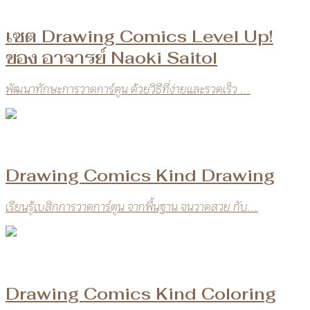
เซต Drawing Comics Level Up!
ของ อาจารย์ Naoki Saitol
พัฒนาทักษะการวาดการ์ตูน ด้วยวิธีที่ง่ายและรวดเร็ว ...
Drawing Comics Kind Drawing
เรียนรู้เบสิกการวาดการ์ตูน จากพื้นฐาน จนวาดสวย กับ...
Drawing Comics Kind Coloring