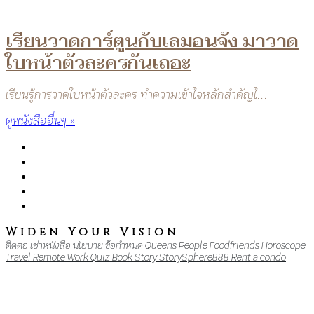
เรียนวาดการ์ตูนกับเลมอนจัง มาวาด
ใบหน้าตัวละครกันเถอะ
เรียนรู้การวาดใบหน้าตัวละคร ทำความเข้าใจหลักสำคัญใ...
ดูหนังสืออื่นๆ »
Widen Your Vision
ติดต่อ
เช่าหนังสือ
นโยบาย
ข้อกำหนด
Queens
People
Foodfriends
Horoscope
Travel
Remote Work
Quiz
Book
Story
StorySphere888
Rent a condo