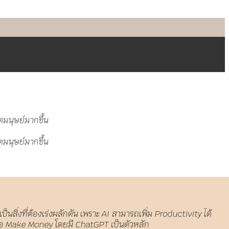
ป็นสิ่งที่ต้องเร่งผลักดัน เพราะ AI สามารถเพิ่ม Productivity ได้
เพื่อ Make Money โดยมี ChatGPT เป็นตัวหลัก