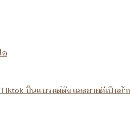
อไอ
 Tiktok ปั้นแบรนด์ดัง และขายดีเป็นล้