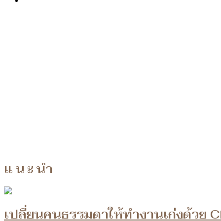
แนะนำ
เปลี่ยนคนธรรมดาให้ทำงานเก่งด้วย 