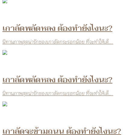
เกาลัดพลัดหลง ต้องทำยังไงนะ?
นิทานภาพสุดน่ารักของเกาลัดกระรอกน้อย ที่จะทำให้เด็...
เกาลัดพลัดหลง ต้องทำยังไงนะ?
นิทานภาพสุดน่ารักของเกาลัดกระรอกน้อย ที่จะทำให้เด็...
เกาลัดจะข้ามถนน ต้องทำยังไงนะ?