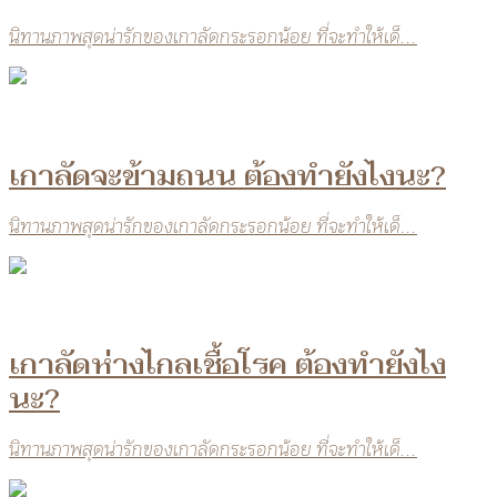
นิทานภาพสุดน่ารักของเกาลัดกระรอกน้อย ที่จะทำให้เด็...
เกาลัดจะข้ามถนน ต้องทำยังไงนะ?
นิทานภาพสุดน่ารักของเกาลัดกระรอกน้อย ที่จะทำให้เด็...
เกาลัดห่างไกลเชื้อโรค ต้องทำยังไง
นะ?
นิทานภาพสุดน่ารักของเกาลัดกระรอกน้อย ที่จะทำให้เด็...