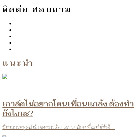
ติดต่อ สอบถาม
แนะนำ
เกาลัดไม่อยากโดนเพื่อนแกล้ง ต้องทำ
ยังไงนะ?
นิทานภาพสุดน่ารักของเกาลัดกระรอกน้อย ที่จะทำให้เด็...