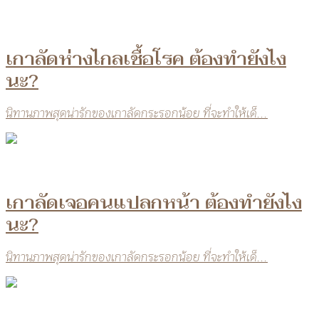
เกาลัดห่างไกลเชื้อโรค ต้องทำยังไง
นะ?
นิทานภาพสุดน่ารักของเกาลัดกระรอกน้อย ที่จะทำให้เด็...
เกาลัดเจอคนแปลกหน้า ต้องทำยังไง
นะ?
นิทานภาพสุดน่ารักของเกาลัดกระรอกน้อย ที่จะทำให้เด็...