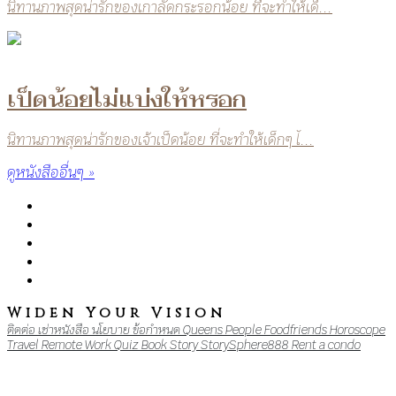
นิทานภาพสุดน่ารักของเกาลัดกระรอกน้อย ที่จะทำให้เด็...
เป็ดน้อยไม่แบ่งให้หรอก
นิทานภาพสุดน่ารักของเจ้าเป็ดน้อย ที่จะทำให้เด็กๆ ไ...
ดูหนังสืออื่นๆ »
Widen Your Vision
ติดต่อ
เช่าหนังสือ
นโยบาย
ข้อกำหนด
Queens
People
Foodfriends
Horoscope
Travel
Remote Work
Quiz
Book
Story
StorySphere888
Rent a condo