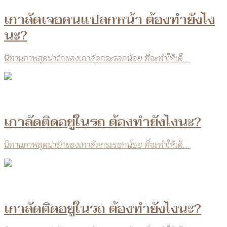
เกาลัดเจอคนแปลกหน้า ต้องทำยังไง
นะ?
นิทานภาพสุดน่ารักของเกาลัดกระรอกน้อย ที่จะทำให้เด็...
เกาลัดติดอยู่ในรถ ต้องทำยังไงนะ?
นิทานภาพสุดน่ารักของเกาลัดกระรอกน้อย ที่จะทำให้เด็...
เกาลัดติดอยู่ในรถ ต้องทำยังไงนะ?