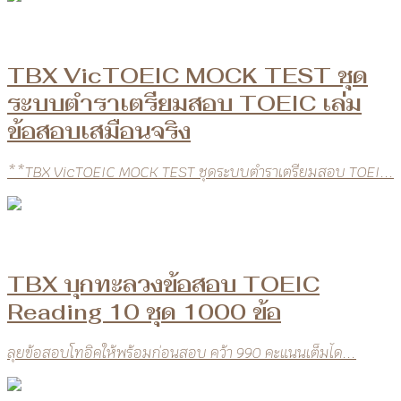
TBX VicTOEIC MOCK TEST ชุด
ระบบตำราเตรียมสอบ TOEIC เล่ม
ข้อสอบเสมือนจริง
**TBX VicTOEIC MOCK TEST ชุดระบบตำราเตรียมสอบ TOEI...
TBX บุกทะลวงข้อสอบ TOEIC
Reading 10 ชุด 1000 ข้อ
ลุยข้อสอบโทอิคให้พร้อมก่อนสอบ คว้า 990 คะแนนเต็มได...