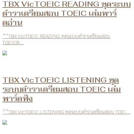
TBX VicTOEIC READING ชุดระบบ
ตำราเตรียมสอบ TOEIC เล่มพาร์
ตอ่าน
**TBX VicTOEIC READING ชุดระบบตำราเตรียมสอบ
TOEIC®...
TBX VicTOEIC LISTENING ชุด
ระบบตำราเตรียมสอบ TOEIC เล่ม
พาร์ตฟัง
**TBX VicTOEIC LISTENING ชุดระบบตำราเตรียมสอบ TOEI...