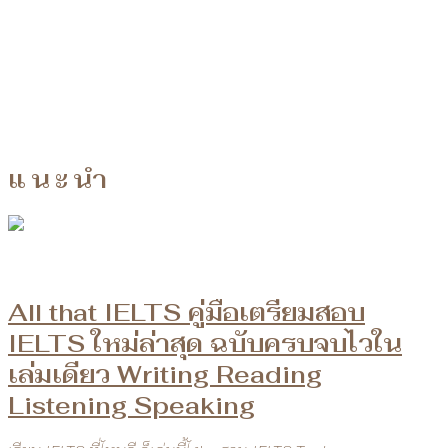
แนะนำ
All that IELTS คู่มือเตรียมสอบ
IELTS ใหม่ล่าสุด ฉบับครบจบไวใน
เล่มเดียว Writing Reading
Listening Speaking