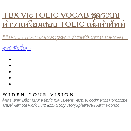
TBX VicTOEIC VOCAB ชุดระบบ
ตำราเตรียมสอบ TOEIC เล่มคำศัพท์
**TBX VicTOEIC VOCAB ชุดระบบตำราเตรียมสอบ TOEIC® เ...
ดูหนังสืออื่นๆ »
Widen Your Vision
ติดต่อ
เช่าหนังสือ
นโยบาย
ข้อกำหนด
Queens
People
Foodfriends
Horoscope
Travel
Remote Work
Quiz
Book
Story
StorySphere888
Rent a condo