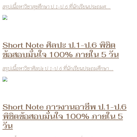
สรุปเนื้อหาวิชาสุขศึกษา ป.1-ป.6 ที่นักเรียนประถมศ...
Short Note ศิลปะ ป.1-ป.6 พิชิต
ข้อสอบมั่นใจ 100% ภายใน 5 วัน
สรุปเนื้อหาวิชาศิลปะ ป.1-ป.6 ที่นักเรียนประถมศึกษา...
Short Note การงานอาชีพ ป.1-ป.6
พิชิตข้อสอบมั่นใจ 100% ภายใน 5
วัน