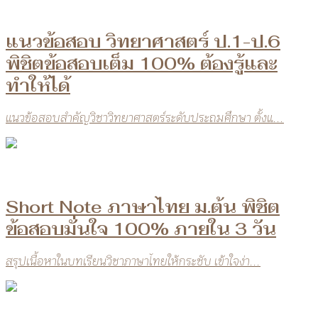
แนวข้อสอบ วิทยาศาสตร์ ป.1-ป.6
พิชิตข้อสอบเต็ม 100% ต้องรู้และ
ทำให้ได้
แนวข้อสอบสำคัญวิชาวิทยาศาสตร์ระดับประถมศึกษา ตั้งแ...
Short Note ภาษาไทย ม.ต้น พิชิต
ข้อสอบมั่นใจ 100% ภายใน 3 วัน
สรุปเนื้อหาในบทเรียนวิชาภาษาไทยให้กระชับ เข้าใจง่า...