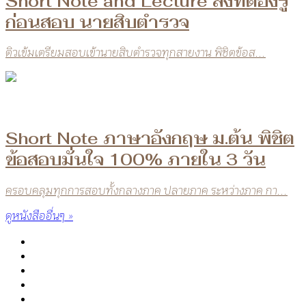
Short Note and Lecture สิ่งที่ต้องรู้
ก่อนสอบ นายสิบตำรวจ
ติวเข้มเตรียมสอบเข้านายสิบตำรวจทุกสายงาน พิชิตข้อส...
Short Note ภาษาอังกฤษ ม.ต้น พิชิต
ข้อสอบมั่นใจ 100% ภายใน 3 วัน
ครอบคลุมทุกการสอบทั้งกลางภาค ปลายภาค ระหว่างภาค กา...
ดูหนังสืออื่นๆ »