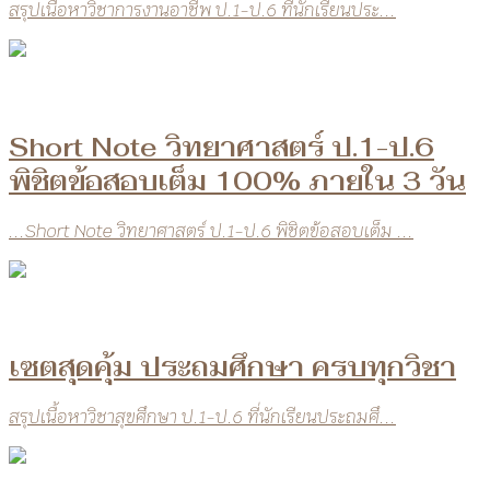
สรุปเนื้อหาวิชาการงานอาชีพ ป.1-ป.6 ที่นักเรียนประ...
Short Note วิทยาศาสตร์ ป.1-ป.6
พิชิตข้อสอบเต็ม 100% ภายใน 3 วัน
...Short Note วิทยาศาสตร์ ป.1-ป.6 พิชิตข้อสอบเต็ม ...
เซตสุดคุ้ม ประถมศึกษา ครบทุกวิชา
สรุปเนื้อหาวิชาสุขศึกษา ป.1-ป.6 ที่นักเรียนประถมศึ...