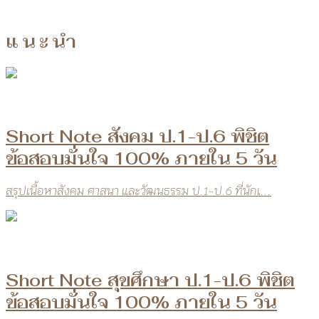
แนะนำ
Short Note สังคม ป.1-ป.6 พิชิต
ข้อสอบมั่นใจ 100% ภายใน 5 วัน
สรุปเนื้อหาสังคม ศาสนา และวัฒนธรรม ป.1-ป.6 ที่นักเ...
Short Note สุขศึกษา ป.1-ป.6 พิชิต
ข้อสอบมั่นใจ 100% ภายใน 5 วัน