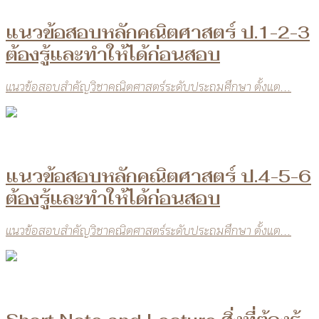
แนวข้อสอบหลักคณิตศาสตร์ ป.1-2-3
ต้องรู้และทำให้ได้ก่อนสอบ
แนวข้อสอบสำคัญวิชาคณิตศาสตร์ระดับประถมศึกษา ตั้งแต...
แนวข้อสอบหลักคณิตศาสตร์ ป.4-5-6
ต้องรู้และทำให้ได้ก่อนสอบ
แนวข้อสอบสำคัญวิชาคณิตศาสตร์ระดับประถมศึกษา ตั้งแต...