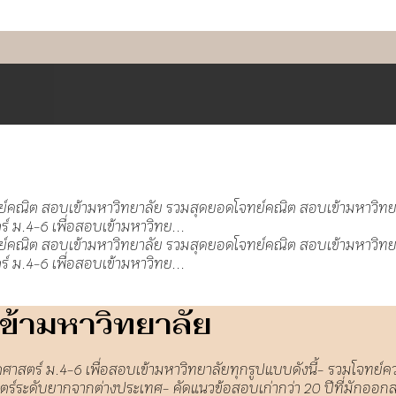
ข้ามหาวิทยาลัย
สตร์ ม.4-6 เพื่อสอบเข้ามหาวิทยาลัยทุกรูปแบบดังนี้- รวมโจทย์
ตร์ระดับยากจากต่างประเทศ- คัดแนวข้อสอบเก่ากว่า 20 ปีที่มักออ