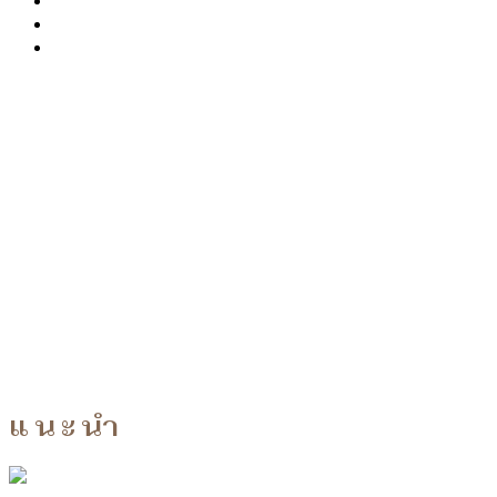
แนะนำ