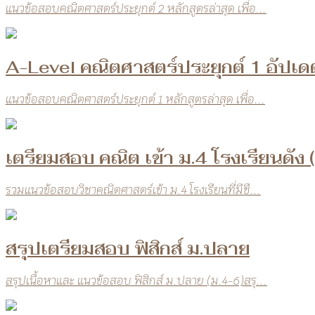
แนวข้อสอบคณิตศาสตร์ประยุกต์ 2 หลักสูตรล่าสุด เพื่อ...
A-Level คณิตศาสตร์ประยุกต์ 1 อัปเดต
แนวข้อสอบคณิตศาสตร์ประยุกต์ 1 หลักสูตรล่าสุด เพื่อ...
เตรียมสอบ คณิต เข้า ม.4 โรงเรียนดัง 
รวมแนวข้อสอบวิชาคณิตศาสตร์เข้า ม.4 โรงเรียนที่มีชื...
สรุปเตรียมสอบ ฟิสิกส์ ม.ปลาย
สรุปเนื้อหาและ แนวข้อสอบ ฟิสิกส์ ม.ปลาย (ม.4-6)สรุ...