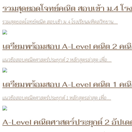
รวมสุดยอดโจทย์คณิต สอบเข้า ม.4 โรง
รวมสุดยอดโจทย์คณิต สอบเข้า ม.4 โรงเรียนมหิดลวิทยาน...
เตรียมพร้อมสอบ A-Level คณิต 2 คณิต
แนวข้อสอบคณิตศาสตร์ประยุกต์ 2 หลักสูตรล่าสุด เพื่อ...
เตรียมพร้อมสอบ A-Level คณิต 1 คณิต
แนวข้อสอบคณิตศาสตร์ประยุกต์ 1 หลักสูตรล่าสุด เพื่อ...
A-Level คณิตศาสตร์ประยุกต์ 2 อัปเดต