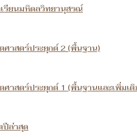
เรียนมหิดลวิทยานุสรณ์
ศาสตร์ประยุกต์ 2 (พื้นฐาน)
ศาสตร์ประยุกต์ 1 (พื้นฐานและเพิ่มเติ
ปีล่าสุด