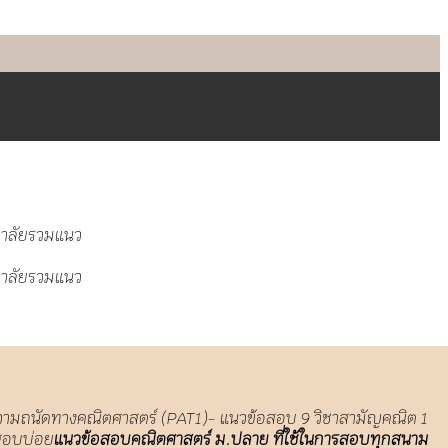
ความถนัดทางคณิตศาสตร์ (PAT1)- แนวข้อสอบ 9 วิชาสามัญคณิต 1
กสอบบ่อย
แนวข้อสอบคณิตศาสตร์ ม.ปลาย ที่ใช้ในการสอบทุกสนาม