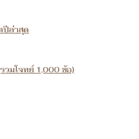
ปีล่าสุด
(รวมโจทย์ 1,000 ข้อ)