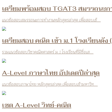
เตรียมพร้อมสอบ TGAT3 สมรรถนะก
แนวข้อสอบสมรรถนะการทำงานหลักสูตรล่าสุด เพื่อสอบเข้...
เตรียมสอบ คณิต เข้า ม.1 โรงเรียนดัง 
รวมแนวข้อสอบวิชาคณิตศาสตร์ ม.1 โรงเรียนที่มีชื่อเส...
A-Level ภาษาไทย อัปเดตปีล่าสุด
แนวข้อสอบภาษาไทย หลักสูตรล่าสุด เพื่อสอบเข้ามหาวิท...
เซต A-Level วิทย์-คณิต