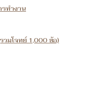
ารทำงาน
(รวมโจทย์ 1,000 ข้อ)