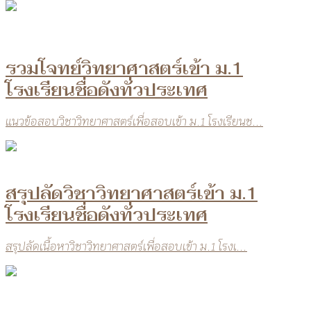
รวมโจทย์วิทยาศาสตร์เข้า ม.1
โรงเรียนชื่อดังทั่วประเทศ
แนวข้อสอบวิชาวิทยาศาสตร์เพื่อสอบเข้า ม.1 โรงเรียนช...
สรุปลัดวิชาวิทยาศาสตร์เข้า ม.1
โรงเรียนชื่อดังทั่วประเทศ
สรุปลัดเนื้อหาวิชาวิทยาศาสตร์เพื่อสอบเข้า ม.1 โรงเ...