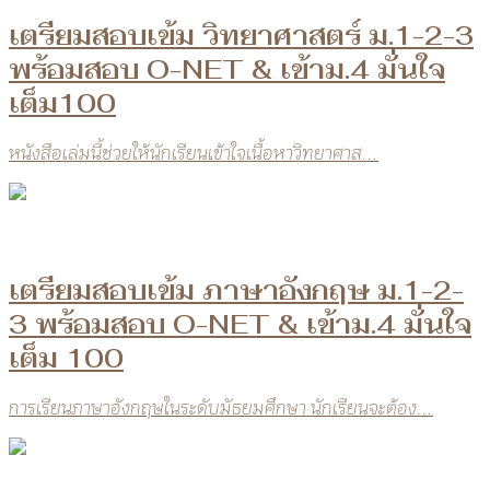
เตรียมสอบเข้ม วิทยาศาสตร์ ม.1-2-3
พร้อมสอบ O-NET & เข้าม.4 มั่นใจ
เต็ม100
หนังสือเล่มนี้ช่วยให้นักเรียนเข้าใจเนื้อหาวิทยาศาส...
เตรียมสอบเข้ม ภาษาอังกฤษ ม.1-2-
3 พร้อมสอบ O-NET & เข้าม.4 มั่นใจ
เต็ม 100
การเรียนภาษาอังกฤษในระดับมัธยมศึกษา นักเรียนจะต้อง...