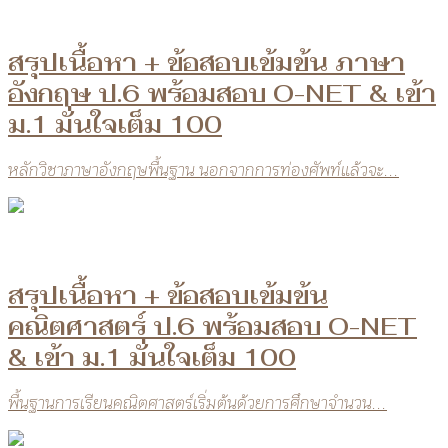
สรุปเนื้อหา + ข้อสอบเข้มข้น ภาษา
อังกฤษ ป.6 พร้อมสอบ O-NET & เข้า
ม.1 มั่นใจเต็ม 100
หลักวิชาภาษาอังกฤษพื้นฐาน นอกจากการท่องศัพท์แล้วจะ...
สรุปเนื้อหา + ข้อสอบเข้มข้น
คณิตศาสตร์ ป.6 พร้อมสอบ O-NET
& เข้า ม.1 มั่นใจเต็ม 100
พื้นฐานการเรียนคณิตศาสตร์เริ่มต้นด้วยการศึกษาจำนวน...