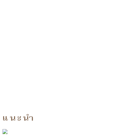
แนะนำ