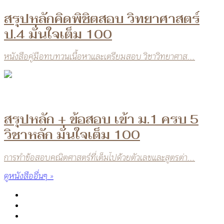
สรุปหลักคิดพิชิตสอบ วิทยาศาสตร์
ป.4 มั่นใจเต็ม 100
หนังสือคู่มือทบทวนเนื้อหาและเตรียมสอบ วิชาวิทยาศาส...
สรุปหลัก + ข้อสอบ เข้า ม.1 ครบ 5
วิชาหลัก มั่นใจเต็ม 100
การทำข้อสอบคณิตศาสตร์ที่เต็มไปด้วยตัวเลขและสูตรต่า...
ดูหนังสืออื่นๆ »