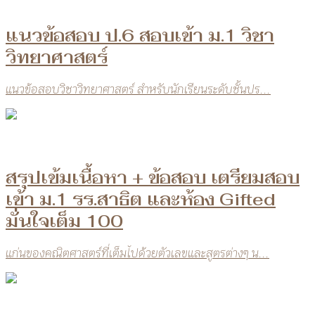
แนวข้อสอบ ป.6 สอบเข้า ม.1 วิชา
วิทยาศาสตร์
แนวข้อสอบวิชาวิทยาศาสตร์ สำหรับนักเรียนระดับชั้นปร...
สรุปเข้มเนื้อหา + ข้อสอบ เตรียมสอบ
เข้า ม.1 รร.สาธิต และห้อง Gifted
มั่นใจเต็ม 100
แก่นของคณิตศาสตร์ที่เต็มไปด้วยตัวเลขและสูตรต่างๆ น...