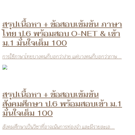
สรุปเนื้อหา + ข้อสอบเข้มข้น ภาษา
ไทย ป.6 พร้อมสอบ O-NET & เข้า
ม.1 มั่นใจเต็ม 100
การใช้ภาษาไทยบางคนก็บอกว่าง่าย แต่บางคนก็บอกว่าภาษ...
สรุปเนื้อหา + ข้อสอบเข้มข้น
สังคมศึกษา ป.6 พร้อมสอบเข้า ม.1
มั่นใจเต็ม 100
สังคมศึกษาเป็นวิชาที่อาจเน้นการท่องจำ และมีรายละเอ...