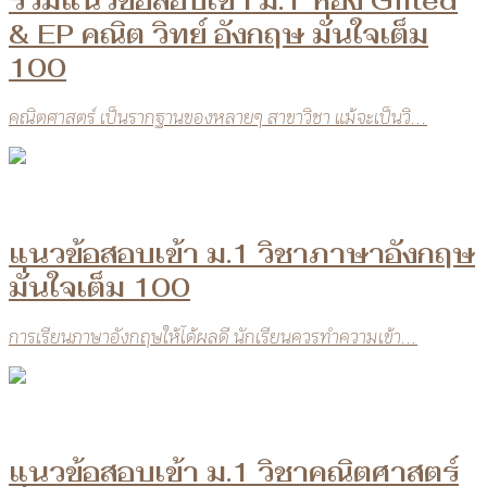
รวมแนวข้อสอบเข้า ม.1 ห้อง Gifted
& EP คณิต วิทย์ อังกฤษ มั่นใจเต็ม
100
คณิตศาสตร์ เป็นรากฐานของหลายๆ สาขาวิชา แม้จะเป็นวิ...
แนวข้อสอบเข้า ม.1 วิชาภาษาอังกฤษ
มั่นใจเต็ม 100
การเรียนภาษาอังกฤษให้ได้ผลดี นักเรียนควรทำความเข้า...
แนวข้อสอบเข้า ม.1 วิชาคณิตศาสตร์