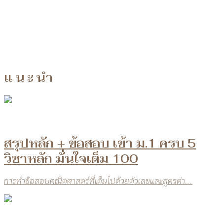
แนะนำ
สรุปหลัก + ข้อสอบ เข้า ม.1 ครบ 5
วิชาหลัก มั่นใจเต็ม 100
การทำข้อสอบคณิตศาสตร์ที่เต็มไปด้วยตัวเลขและสูตรต่า...