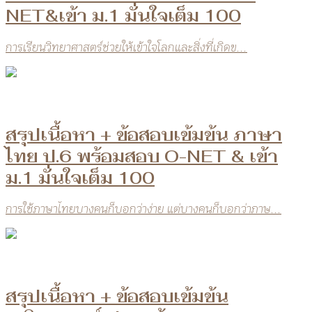
NET&เข้า ม.1 มั่นใจเต็ม 100
การเรียนวิทยาศาสตร์ช่วยให้เข้าใจโลกและสิ่งที่เกิดข...
สรุปเนื้อหา + ข้อสอบเข้มข้น ภาษา
ไทย ป.6 พร้อมสอบ O-NET & เข้า
ม.1 มั่นใจเต็ม 100
การใช้ภาษาไทยบางคนก็บอกว่าง่าย แต่บางคนก็บอกว่าภาษ...
สรุปเนื้อหา + ข้อสอบเข้มข้น