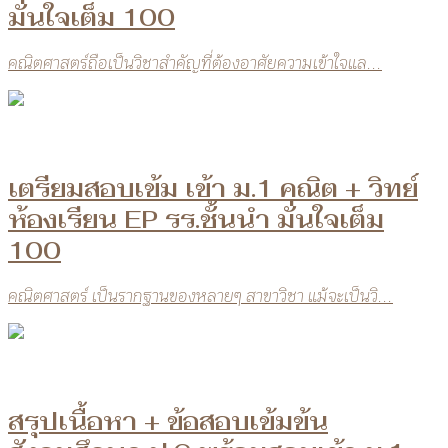
มั่นใจเต็ม 100
คณิตศาสตร์ถือเป็นวิชาสำคัญที่ต้องอาศัยความเข้าใจแล...
เตรียมสอบเข้ม เข้า ม.1 คณิต + วิทย์
ห้องเรียน EP รร.ชั้นนำ มั่นใจเต็ม
100
คณิตศาสตร์ เป็นรากฐานของหลายๆ สาขาวิชา แม้จะเป็นวิ...
สรุปเนื้อหา + ข้อสอบเข้มข้น