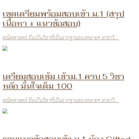
เซตเตรียมพร้อมสอบเข้า ม.1 (สรุป
เนื้อหา + แนวข้อสอบ)
คณิตศาสตร์ ถือเป็นวิชาที่เป็นรากฐานของหลายๆ สาขาวิ...
เตรียมสอบเข้ม เข้าม.1 ครบ 5 วิชา
หลัก มั่นใจเต็ม 100
คณิตศาสตร์ ถือเป็นวิชาที่เป็นรากฐานของหลายๆ สาขาวิ...