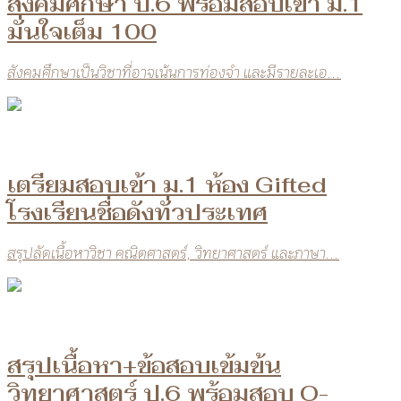
สังคมศึกษา ป.6 พร้อมสอบเข้า ม.1
มั่นใจเต็ม 100
สังคมศึกษาเป็นวิชาที่อาจเน้นการท่องจำ และมีรายละเอ...
เตรียมสอบเข้า ม.1 ห้อง Gifted
โรงเรียนชื่อดังทั่วประเทศ
สรุปลัดเนื้อหาวิชา คณิตศาสตร์, วิทยาศาสตร์ และภาษา...
สรุปเนื้อหา+ข้อสอบเข้มข้น
วิทยาศาสตร์ ป.6 พร้อมสอบ O-