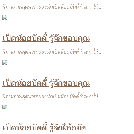
นิทานภาพสุดน่ารักของเจ้าเป็นน้อยบัดดี้ ที่จะทำให้เ...
เป็ดน้อยบัดดี้ รู้จักขอบคุณ
นิทานภาพสุดน่ารักของเจ้าเป็นน้อยบัดดี้ ที่จะทำให้เ...
เป็ดน้อยบัดดี้ รู้จักขอบคุณ
นิทานภาพสุดน่ารักของเจ้าเป็นน้อยบัดดี้ ที่จะทำให้เ...
เป็ดน้อยบัดดี้ รู้จักให้อภัย