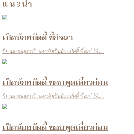
แนะนำ
เป็ดน้อยบัดดี้ ขี้อิจฉา
นิทานภาพสุดน่ารักของเจ้าเป็นน้อยบัดดี้ ที่จะทำให้เ...
เป็ดน้อยบัดดี้ ชอบพูดเดี๋ยวก่อน
นิทานภาพสุดน่ารักของเจ้าเป็นน้อยบัดดี้ ที่จะทำให้เ...
เป็ดน้อยบัดดี้ ชอบพูดเดี๋ยวก่อน