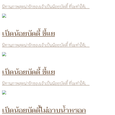
นิทานภาพสุดน่ารักของเจ้าเป็นน้อยบัดดี้ ที่จะทำให้เ...
เป็ดน้อยบัดดี้ ขี้แย
นิทานภาพสุดน่ารักของเจ้าเป็นน้อยบัดดี้ ที่จะทำให้เ...
เป็ดน้อยบัดดี้ ขี้แย
นิทานภาพสุดน่ารักของเจ้าเป็นน้อยบัดดี้ ที่จะทำให้เ...
เป็ดน้อยบัดดี้ไม่อาบน้ำหรอก