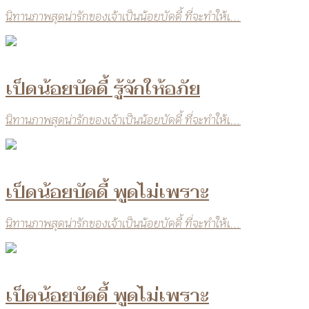
นิทานภาพสุดน่ารักของเจ้าเป็นน้อยบัดดี้ ที่จะทำให้เ...
เป็ดน้อยบัดดี้ รู้จักให้อภัย
นิทานภาพสุดน่ารักของเจ้าเป็นน้อยบัดดี้ ที่จะทำให้เ...
เป็ดน้อยบัดดี้ พูดไม่เพราะ
นิทานภาพสุดน่ารักของเจ้าเป็นน้อยบัดดี้ ที่จะทำให้เ...
เป็ดน้อยบัดดี้ พูดไม่เพราะ