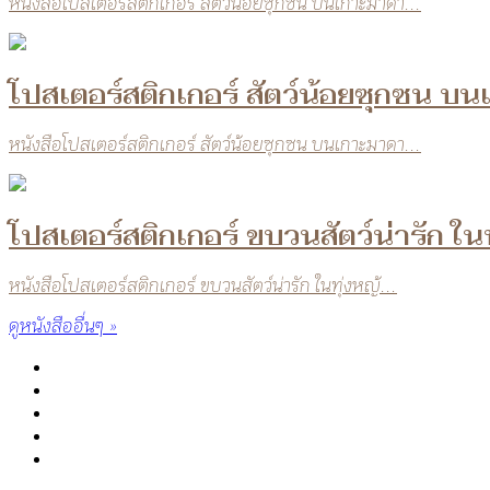
หนังสือโปสเตอร์สติกเกอร์ สัตว์น้อยซุกซน บนเกาะมาดา...
โปสเตอร์สติกเกอร์ สัตว์น้อยซุกซน บน
หนังสือโปสเตอร์สติกเกอร์ สัตว์น้อยซุกซน บนเกาะมาดา...
โปสเตอร์สติกเกอร์ ขบวนสัตว์น่ารัก ใน
หนังสือโปสเตอร์สติกเกอร์ ขบวนสัตว์น่ารัก ในทุ่งหญ้...
ดูหนังสืออื่นๆ »