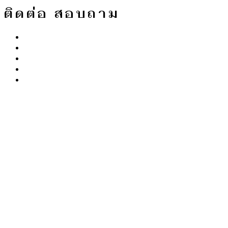
ติดต่อ สอบถาม