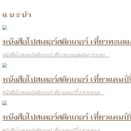
แนะนำ
หนังสือโปสเตอร์สติกเกอร์ เที่ยวทะเล
หนังสือโปสเตอร์สติกเกอร์ เที่ยวทะเลแสนสนุก ช่วยส่ง...
หนังสือโปสเตอร์สติกเกอร์ เที่ยวแคมป์ป
หนังสือโปสเตอร์สติกเกอร์ เที่ยวแคมป์ปิ้ง ช่วยส่งเส...
หนังสือโปสเตอร์สติกเกอร์ เที่ยวแคมป์ป
หนังสือโปสเตอร์สติกเกอร์ เที่ยวแคมป์ปิ้ง ช่วยส่งเส...