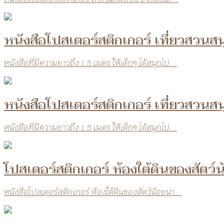
หนังสือโปสเตอร์สติกเกอร์ เที่ยวสวน
หนังสือที่มีความยาวถึง 1.5 เมตร ให้เด็กๆ ได้สนุกไป...
หนังสือโปสเตอร์สติกเกอร์ เที่ยวสวน
หนังสือที่มีความยาวถึง 1.5 เมตร ให้เด็กๆ ได้สนุกไป...
โปสเตอร์สติกเกอร์ ห้องใต้ดินของสัตว์น
หนังสือโปสเตอร์สติกเกอร์ ห้องใต้ดินของสัตว์น้อยน่า...