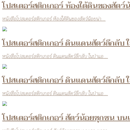
โปสเตอร์สติกเกอร์ ห้องใต้ดินของสัตว์น
หนังสือโปสเตอร์สติกเกอร์ ห้องใต้ดินของสัตว์น้อยน่า...
โปสเตอร์สติกเกอร์ ดินแดนสัตว์ลึกลั
หนังสือโปสเตอร์สติกเกอร์ ดินแดนสัตว์ลึกลับ ในป่าแอ...
โปสเตอร์สติกเกอร์ ดินแดนสัตว์ลึกลั
หนังสือโปสเตอร์สติกเกอร์ ดินแดนสัตว์ลึกลับ ในป่าแอ...
โปสเตอร์สติกเกอร์ สัตว์น้อยซุกซน บน