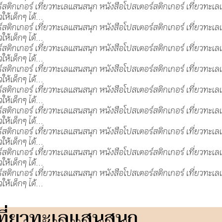
เที่ยวทะเลแสนสนุก