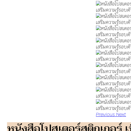
Previous
Next
หนังสือโปสเตอร์สติกเกอร์ 