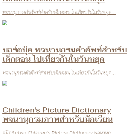
พจนานุกรมคำศัพท์สำหรับเด็กตอน ไปเที่ยวกันในวันหยุด...
บอร์ดบุ๊ค พจนานุกรมคำศัพท์สำหรับ
เด็กตอน ไปเที่ยวกันในวันหยุด
พจนานุกรมคำศัพท์สำหรับเด็กตอน ไปเที่ยวกันในวันหยุด...
Children's Picture Dictionary
พจนานุกรมภาพสำหรับนักเรียน
คู่มือ&nbsp;Children's Picture Dictionary พจนานุก...