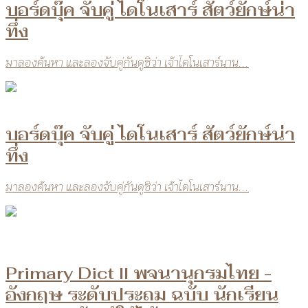
บอร์ดบุ๊ค จับคู่ ไดโนเสาร์ สัตว์ยักษ์น่า
ทึ่ง
มาลองค้นหา และลองจับคู่กันดูซิว่า เจ้าไดโนเสาร์นาน...
บอร์ดบุ๊ค จับคู่ ไดโนเสาร์ สัตว์ยักษ์น่า
ทึ่ง
มาลองค้นหา และลองจับคู่กันดูซิว่า เจ้าไดโนเสาร์นาน...
Primary Dict ll พจนานุกรมไทย -
อังกฤษ ระดับประถม ฉบับ นักเรียน