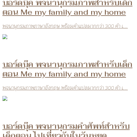
บอร์ดบุ๊ค พจนานุกรมภาพสำหรับเด็ก
ตอน Me my family and my home
พจนานุกรมภาพภาษาอังกฤษ พร้อมคำแปลมากกว่า 300 คำ เ...
บอร์ดบุ๊ค พจนานุกรมภาพสำหรับเด็ก
ตอน Me my family and my home
พจนานุกรมภาพภาษาอังกฤษ พร้อมคำแปลมากกว่า 300 คำ เ...
บอร์ดบุ๊ค พจนานุกรมคำศัพท์สำหรับ
เด็กตอน ไปเที่ยวกันในวันหยุด