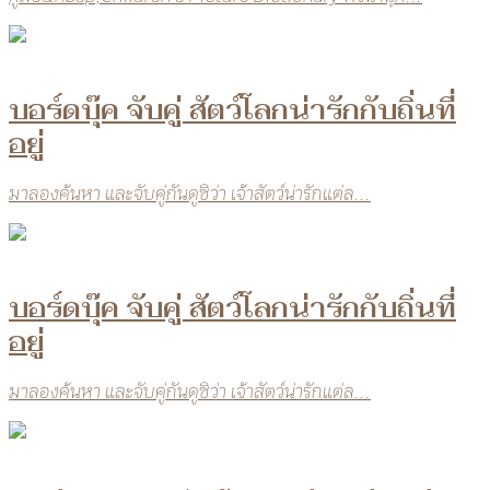
บอร์ดบุ๊ค จับคู่ สัตว์โลกน่ารักกับถิ่นที่
อยู่
มาลองค้นหา และจับคู่กันดูซิว่า เจ้าสัตว์น่ารักแต่ล...
บอร์ดบุ๊ค จับคู่ สัตว์โลกน่ารักกับถิ่นที่
อยู่
มาลองค้นหา และจับคู่กันดูซิว่า เจ้าสัตว์น่ารักแต่ล...