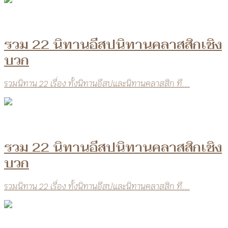
รวม 22 นิทานอีสปนิทานคลาสสิกเชิง
บวก
รวมนิทาน 22 เรื่อง ทั้งนิทานอีสปและนิทานคลาสสิก ที...
รวม 22 นิทานอีสปนิทานคลาสสิกเชิง
บวก
รวมนิทาน 22 เรื่อง ทั้งนิทานอีสปและนิทานคลาสสิก ที...