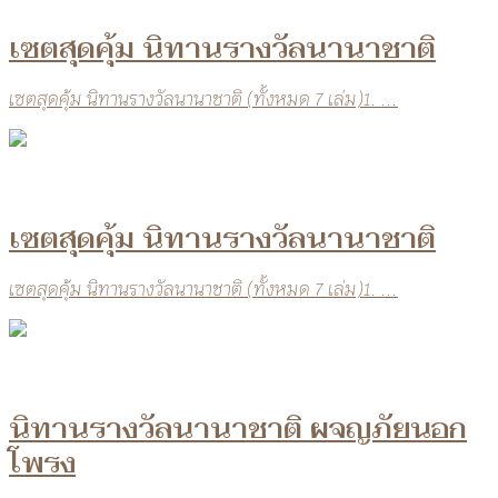
เซตสุดคุ้ม นิทานรางวัลนานาชาติ
เซตสุดคุ้ม นิทานรางวัลนานาชาติ (ทั้งหมด 7 เล่ม)1. ...
เซตสุดคุ้ม นิทานรางวัลนานาชาติ
เซตสุดคุ้ม นิทานรางวัลนานาชาติ (ทั้งหมด 7 เล่ม)1. ...
นิทานรางวัลนานาชาติ ผจญภัยนอก
โพรง