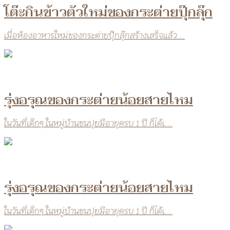
โต๊ะกินข้าวตัวใหม่ของกระต่ายปุ๊กลุ๊ก
เมื่อห้องอาหารใหม่ของกระต่ายปุ๊กลุ๊กสร้างเสร็จแล้ว...
รุ่งอรุณของกระต่ายน้อยสายไหม
ในวันที่เด็กๆ ในหมู่บ้านขนปุยมีอายุครบ 1 ปี ก็ได้เ...
รุ่งอรุณของกระต่ายน้อยสายไหม
ในวันที่เด็กๆ ในหมู่บ้านขนปุยมีอายุครบ 1 ปี ก็ได้เ...