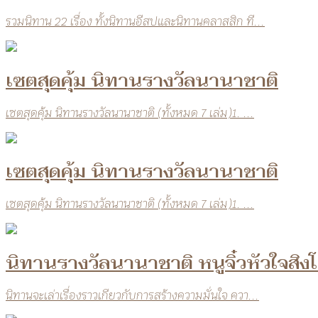
รวมนิทาน 22 เรื่อง ทั้งนิทานอีสปและนิทานคลาสสิก ที...
เซตสุดคุ้ม นิทานรางวัลนานาชาติ
เซตสุดคุ้ม นิทานรางวัลนานาชาติ (ทั้งหมด 7 เล่ม)1. ...
เซตสุดคุ้ม นิทานรางวัลนานาชาติ
เซตสุดคุ้ม นิทานรางวัลนานาชาติ (ทั้งหมด 7 เล่ม)1. ...
นิทานรางวัลนานาชาติ หนูจิ๋วหัวใจสิง
นิทานจะเล่าเรื่องราวเกียวกับการสร้างความมั่นใจ ควา...