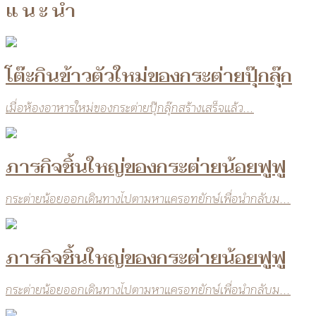
แนะนำ
โต๊ะกินข้าวตัวใหม่ของกระต่ายปุ๊กลุ๊ก
เมื่อห้องอาหารใหม่ของกระต่ายปุ๊กลุ๊กสร้างเสร็จแล้ว...
ภารกิจชิ้นใหญ่ของกระต่ายน้อยฟูฟู
กระต่ายน้อยออกเดินทางไปตามหาแครอทยักษ์เพื่อนำกลับม...
ภารกิจชิ้นใหญ่ของกระต่ายน้อยฟูฟู
กระต่ายน้อยออกเดินทางไปตามหาแครอทยักษ์เพื่อนำกลับม...