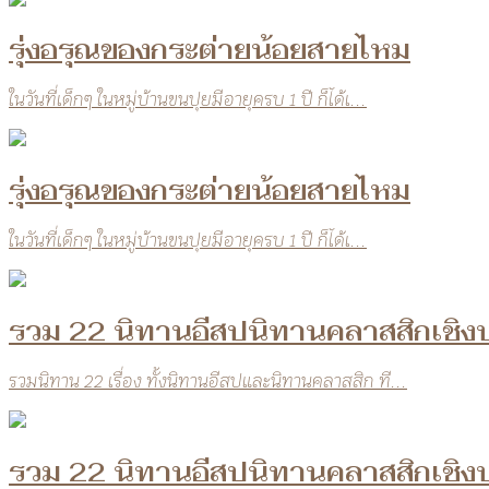
รุ่งอรุณของกระต่ายน้อยสายไหม
ในวันที่เด็กๆ ในหมู่บ้านขนปุยมีอายุครบ 1 ปี ก็ได้เ...
รุ่งอรุณของกระต่ายน้อยสายไหม
ในวันที่เด็กๆ ในหมู่บ้านขนปุยมีอายุครบ 1 ปี ก็ได้เ...
รวม 22 นิทานอีสปนิทานคลาสสิกเชิง
รวมนิทาน 22 เรื่อง ทั้งนิทานอีสปและนิทานคลาสสิก ที...
รวม 22 นิทานอีสปนิทานคลาสสิกเชิง