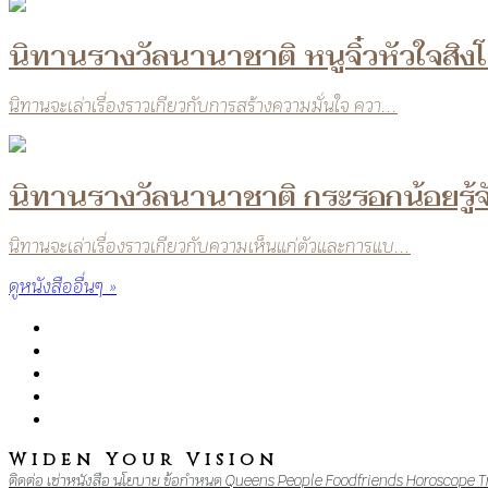
นิทานรางวัลนานาชาติ หนูจิ๋วหัวใจสิง
นิทานจะเล่าเรื่องราวเกียวกับการสร้างความมั่นใจ ควา...
นิทานรางวัลนานาชาติ กระรอกน้อยรู้จ
นิทานจะเล่าเรื่องราวเกียวกับความเห็นแก่ตัวและการแบ...
ดูหนังสืออื่นๆ »
Widen Your Vision
ติดต่อ
เช่าหนังสือ
นโยบาย
ข้อกำหนด
Queens
People
Foodfriends
Horoscope
T